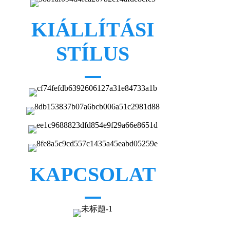
KIÁLLÍTÁSI
STÍLUS
KAPCSOLAT