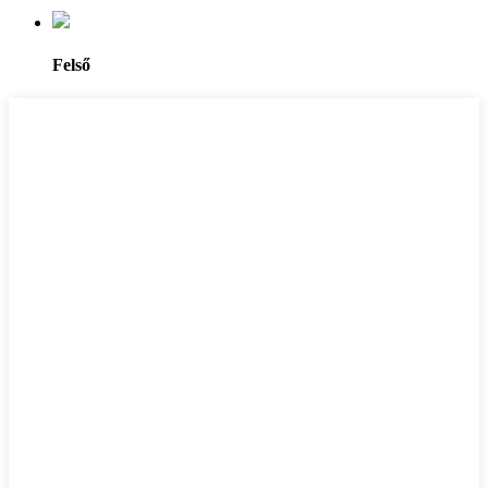
Felső