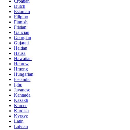
Croatian
Dutch
Estonian
Filipino
Finnish
Frisian
Galician
Georgian
Gujarati
Haitian
Hausa
Hawaiian
Hebrew
Hmong
Hungarian
Icelandic
Igbo
Javanese
Kannada
Kazakh
Khmer
Kurdish
Kyrgyz
Latin
Latvian